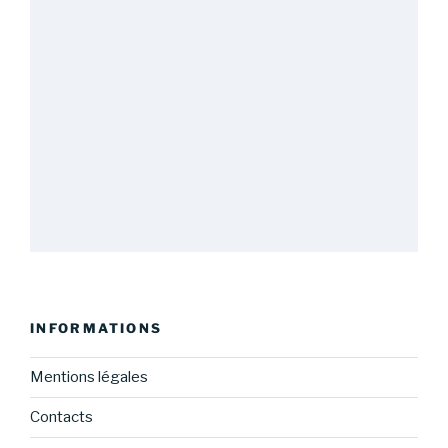
INFORMATIONS
Mentions légales
Contacts