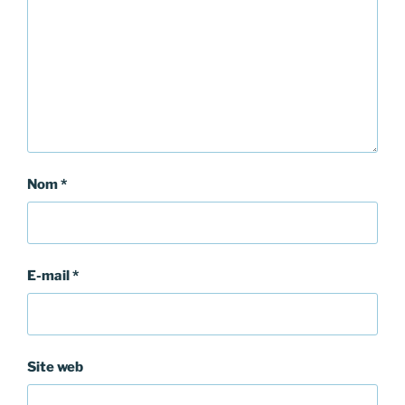
Nom
*
E-mail
*
Site web