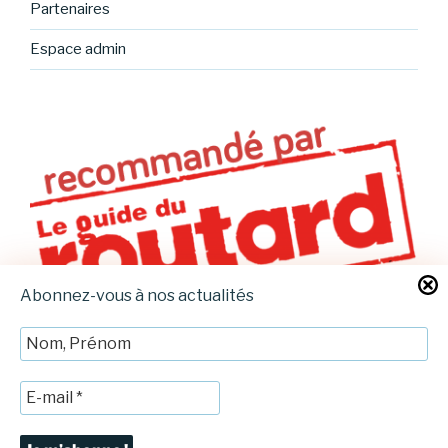
Partenaires
Espace admin
Abonnez-vous à nos actualités
Mentions légales
Fièrement propulsé par WordPress