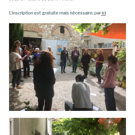
L’inscription est gratuite mais nécessaire, par
ici