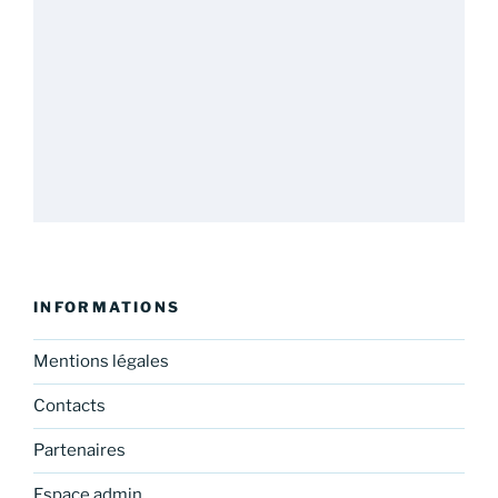
INFORMATIONS
Mentions légales
Contacts
Partenaires
Espace admin