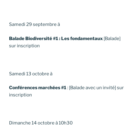
Samedi 29 septembre à
Balade Biodiversité #1 : Les fondamentaux
[Balade]
sur inscription
Samedi 13 octobre à
Conférences marchées #1
: [Balade avec un invité] sur
inscription
Dimanche 14 octobre à 10h30