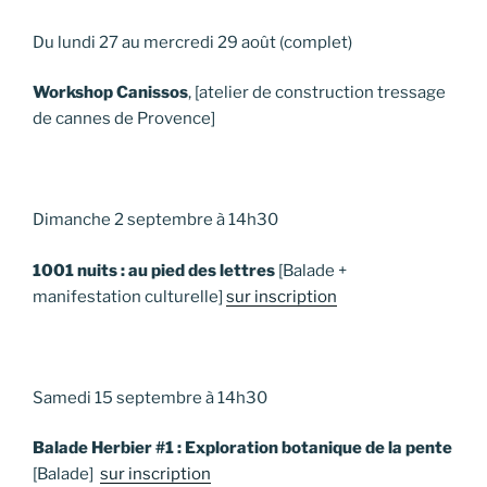
Du lundi 27 au mercredi 29 août (complet)
Workshop Canissos
, [atelier de construction tressage
de cannes de Provence]
Dimanche 2 septembre à 14h30
1001 nuits : au pied des lettres
[Balade +
manifestation culturelle]
sur inscription
Samedi 15 septembre à 14h30
Balade Herbier #1 : Exploration botanique de la pente
[Balade]
sur inscription