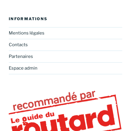
INFORMATIONS
Mentions légales
Contacts
Partenaires
Espace admin