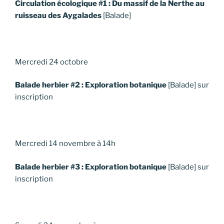
Circulation écologique #1 : Du massif de la Nerthe au
ruisseau des Aygalades
[Balade]
Mercredi 24 octobre
Balade herbier #2 : Exploration botanique
[Balade] sur
inscription
Mercredi 14 novembre à 14h
Balade herbier #3 : Exploration botanique
[Balade] sur
inscription