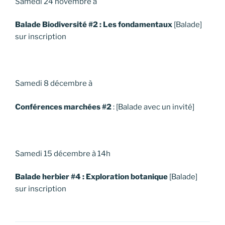
Samedi 24 novembre à
Balade Biodiversité #2 : Les fondamentaux
[Balade]
sur inscription
Samedi 8 décembre à
Conférences marchées #2
: [Balade avec un invité]
Samedi 15 décembre à 14h
Balade herbier #4 : Exploration botanique
[Balade]
sur inscription