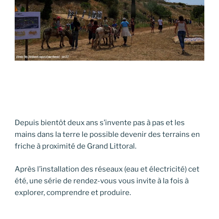
Depuis bientôt deux ans s’invente pas à pas et les
mains dans la terre le possible devenir des terrains en
friche à proximité de Grand Littoral.
Après l’installation des réseaux (eau et électricité) cet
été, une série de rendez-vous vous invite à la fois à
explorer, comprendre et produire.