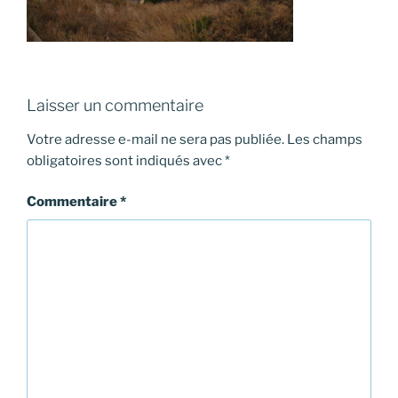
Laisser un commentaire
Votre adresse e-mail ne sera pas publiée.
Les champs
obligatoires sont indiqués avec
*
Commentaire
*