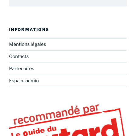
INFORMATIONS
Mentions légales
Contacts
Partenaires
Espace admin