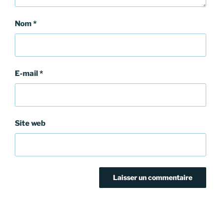
Nom
*
E-mail
*
Site web