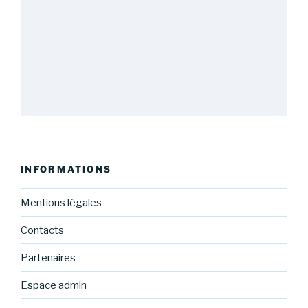
INFORMATIONS
Mentions légales
Contacts
Partenaires
Espace admin