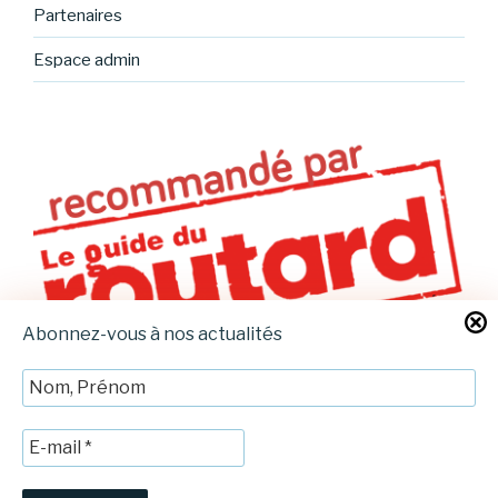
Partenaires
Espace admin
Abonnez-vous à nos actualités
Mentions légales
Fièrement propulsé par WordPress