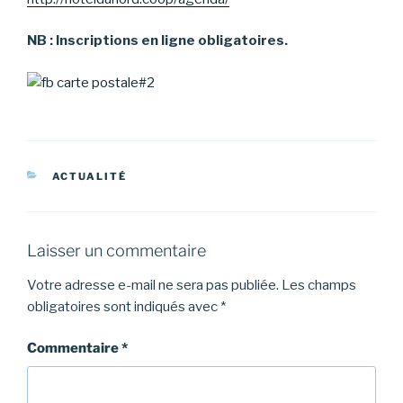
NB : Inscriptions en ligne obligatoires.
CATÉGORIES
ACTUALITÉ
Laisser un commentaire
Votre adresse e-mail ne sera pas publiée.
Les champs
obligatoires sont indiqués avec
*
Commentaire
*