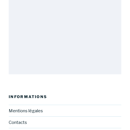
INFORMATIONS
Mentions légales
Contacts