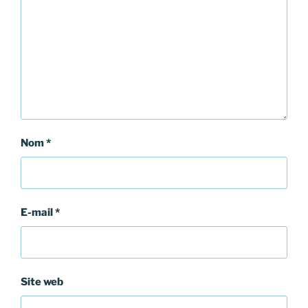
Nom
*
E-mail
*
Site web