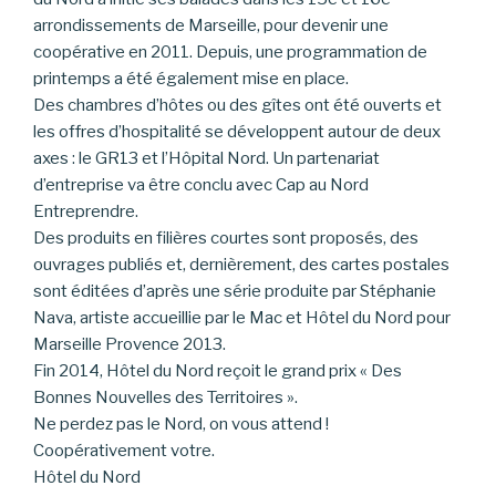
arrondissements de Marseille, pour devenir une
coopérative en 2011. Depuis, une programmation de
printemps a été également mise en place.
Des chambres d’hôtes ou des gîtes ont été ouverts et
les offres d’hospitalité se développent autour de deux
axes : le GR13 et l’Hôpital Nord. Un partenariat
d’entreprise va être conclu avec Cap au Nord
Entreprendre.
Des produits en filières courtes sont proposés, des
ouvrages publiés et, dernièrement, des cartes postales
sont éditées d’après une série produite par Stéphanie
Nava, artiste accueillie par le Mac et Hôtel du Nord pour
Marseille Provence 2013.
Fin 2014, Hôtel du Nord reçoit le grand prix « Des
Bonnes Nouvelles des Territoires ».
Ne perdez pas le Nord, on vous attend !
Coopérativement votre.
Hôtel du Nord