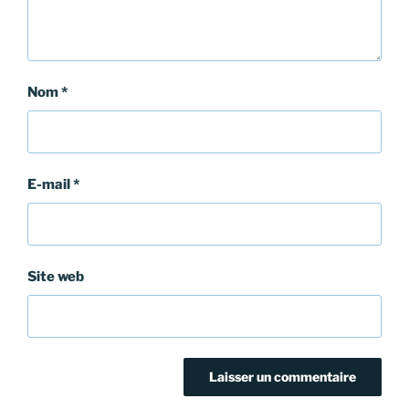
Nom
*
E-mail
*
Site web