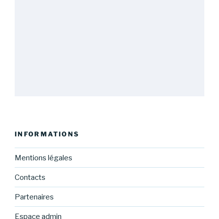
INFORMATIONS
Mentions légales
Contacts
Partenaires
Espace admin