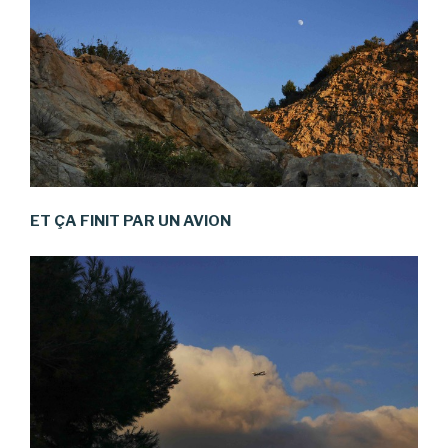
ET ÇA FINIT PAR UN AVION