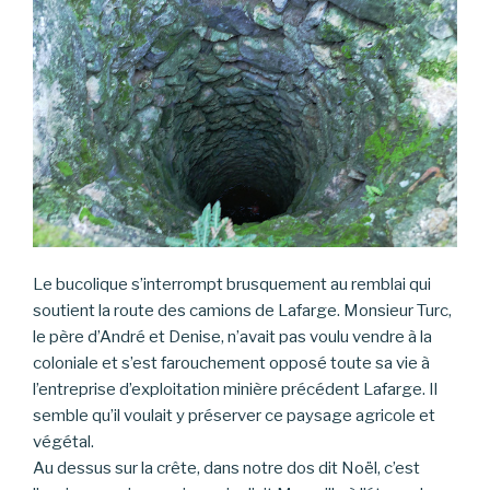
Le bucolique s’interrompt brusquement au remblai qui
soutient la route des camions de Lafarge. Monsieur Turc,
le père d’André et Denise, n’avait pas voulu vendre à la
coloniale et s’est farouchement opposé toute sa vie à
l’entreprise d’exploitation minière précédent Lafarge. Il
semble qu’il voulait y préserver ce paysage agricole et
végétal.
Au dessus sur la crête, dans notre dos dit Noël, c’est