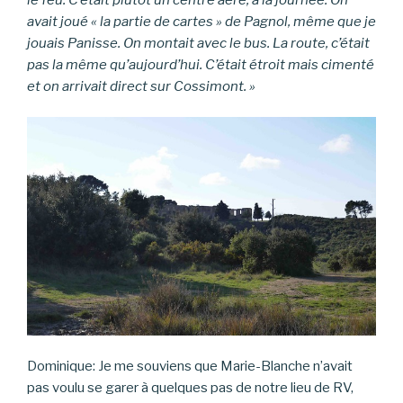
avait joué « la partie de cartes » de Pagnol, même que je
jouais Panisse. On montait avec le bus. La route, c’était
pas la même qu’aujourd’hui. C’était étroit mais cimenté
et on arrivait direct sur Cossimont. »
Dominique: Je me souviens que Marie-Blanche n’avait
pas voulu se garer à quelques pas de notre lieu de RV,