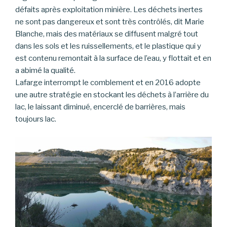
défaits après exploitation minière. Les déchets inertes
ne sont pas dangereux et sont très contrôlés, dit Marie
Blanche, mais des matériaux se diffusent malgré tout
dans les sols et les ruissellements, et le plastique qui y
est contenu remontait à la surface de l’eau, y flottait et en
a abimé la qualité.
Lafarge interrompt le comblement et en 2016 adopte
une autre stratégie en stockant les déchets à l’arrière du
lac, le laissant diminué, encerclé de barrières, mais
toujours lac.