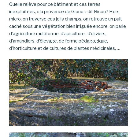
Quelle relève pour ce bâtiment et ces terres
inexploitées, « la provence de Giono » dit Bicou? Hors
micro, on traverse ces jolis champs, on retrouve un puit
caché sous une végétation bien irriguée encore, on parle
d’agriculture multiforme, d’apiculture, d’oliviers,
d’amandiers, d’élevage, de ferme pédagogique,
d’horticulture et de cultures de plantes médicinales, …