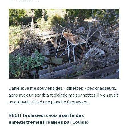
Danièle: Je me souviens des « dinettes » des chasseurs,
abris avec un semblant d’air de maisonnettes, il y en avait
un qui avait utilisé une planche à repasser…
RÉCIT (à plusieurs voix à partir des
enregistrement réalisés par Louise)