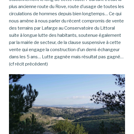
plus ancienne route du Rove, route d’usage de toutes les
circulations de hommes depuis bien longtemps… Ce qui
nous amène à nous parler du récent compromis de vente
des terrains par Lafarge au Conservatoire du Littoral
suite à longue lutte des habitants, soutenue également
par la mairie de secteur, de la clause suspensive à cette
vente qui engage la construction d’un demi-échangeur
dans les 5 ans… Lutte gagnée mais résultat pas gagné…
(cf récit précédent)