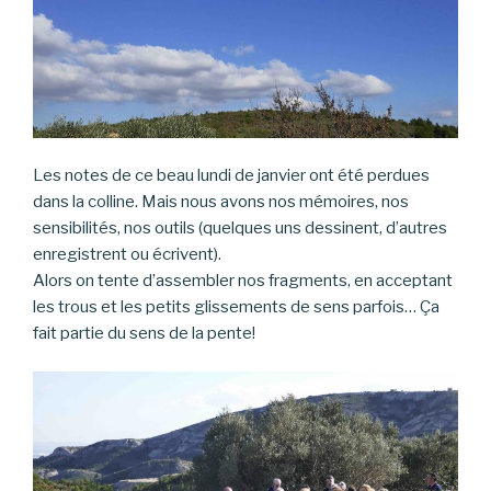
Les notes de ce beau lundi de janvier ont été perdues
dans la colline. Mais nous avons nos mémoires, nos
sensibilités, nos outils (quelques uns dessinent, d’autres
enregistrent ou écrivent).
Alors on tente d’assembler nos fragments, en acceptant
les trous et les petits glissements de sens parfois… Ça
fait partie du sens de la pente!