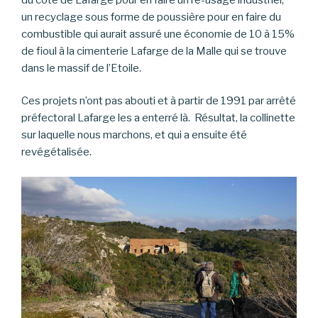
un recyclage sous forme de poussière pour en faire du
combustible qui aurait assuré une économie de 10 à 15%
de fioul à la cimenterie Lafarge de la Malle qui se trouve
dans le massif de l’Etoile.
Ces projets n’ont pas abouti et à partir de 1991 par arrêté
préfectoral Lafarge les a enterré là. Résultat, la collinette
sur laquelle nous marchons, et qui a ensuite été
revégétalisée.