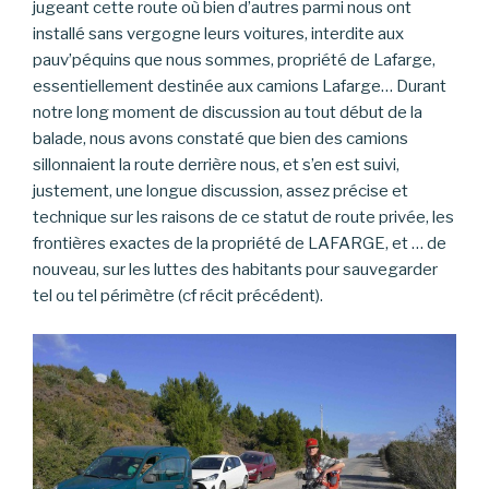
jugeant cette route où bien d’autres parmi nous ont
installé sans vergogne leurs voitures, interdite aux
pauv’péquins que nous sommes, propriété de Lafarge,
essentiellement destinée aux camions Lafarge… Durant
notre long moment de discussion au tout début de la
balade, nous avons constaté que bien des camions
sillonnaient la route derrière nous, et s’en est suivi,
justement, une longue discussion, assez précise et
technique sur les raisons de ce statut de route privée, les
frontières exactes de la propriété de LAFARGE, et … de
nouveau, sur les luttes des habitants pour sauvegarder
tel ou tel périmètre (cf récit précédent).