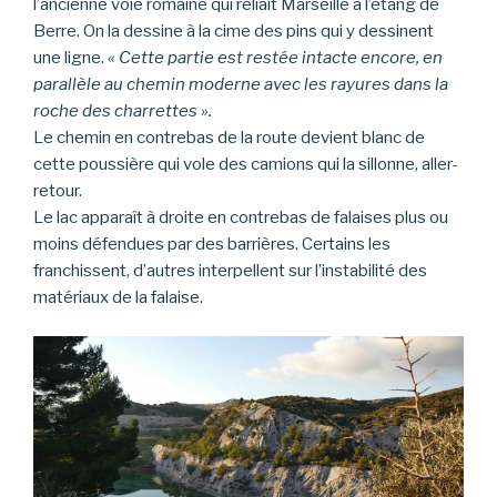
l’ancienne voie romaine qui reliait Marseille à l’étang de
Berre. On la dessine à la cime des pins qui y dessinent
une ligne.
« Cette partie est restée intacte encore, en
parallèle au chemin moderne avec les rayures dans la
roche des charrettes ».
Le chemin en contrebas de la route devient blanc de
cette poussière qui vole des camions qui la sillonne, aller-
retour.
Le lac apparaît à droite en contrebas de falaises plus ou
moins défendues par des barrières. Certains les
franchissent, d’autres interpellent sur l’instabilité des
matériaux de la falaise.