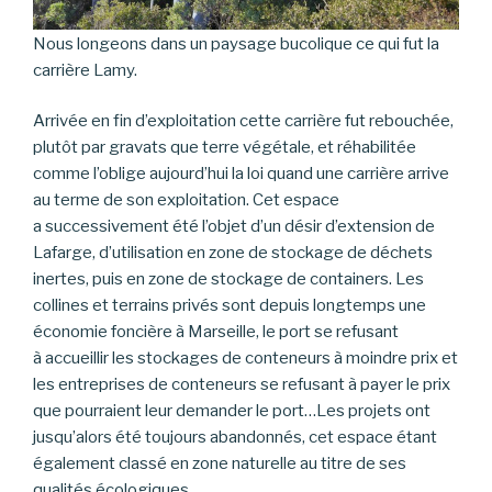
Nous longeons dans un paysage bucolique ce qui fut la
carrière Lamy.
Arrivée en fin d’exploitation cette carrière fut rebouchée,
plutôt par gravats que terre végétale, et réhabilitée
comme l’oblige aujourd’hui la loi quand une carrière arrive
au terme de son exploitation. Cet espace
a successivement été l’objet d’un désir d’extension de
Lafarge, d’utilisation en zone de stockage de déchets
inertes, puis en zone de stockage de containers. Les
collines et terrains privés sont depuis longtemps une
économie foncière à Marseille, le port se refusant
à accueillir les stockages de conteneurs à moindre prix et
les entreprises de conteneurs se refusant à payer le prix
que pourraient leur demander le port…Les projets ont
jusqu’alors été toujours abandonnés, cet espace étant
également classé en zone naturelle au titre de ses
qualités écologiques.