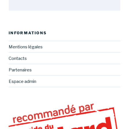
INFORMATIONS
Mentions légales
Contacts
Partenaires
Espace admin