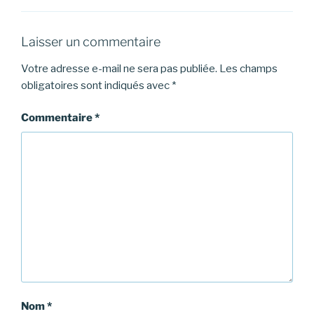
Laisser un commentaire
Votre adresse e-mail ne sera pas publiée.
Les champs
obligatoires sont indiqués avec
*
Commentaire
*
Nom
*